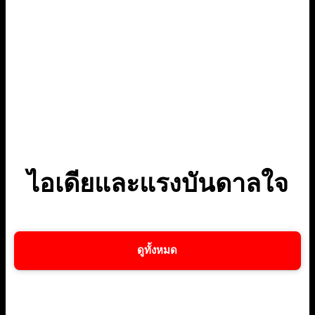
ไอเดียและแรงบันดาลใจ
ดูทั้งหมด