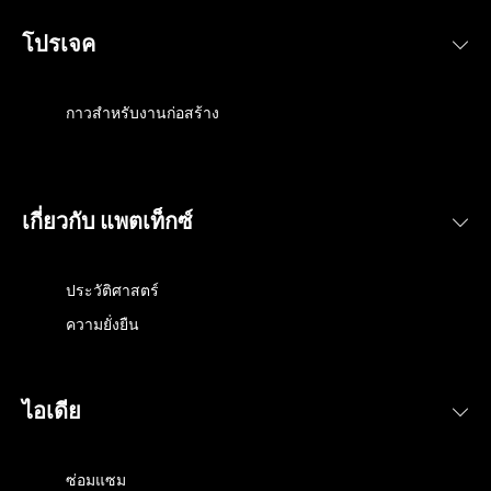
โปรเจค
กาวสำหรับงานก่อสร้าง
เกี่ยวกับ แพตเท็กซ์
ประวัติศาสตร์
ความยั่งยืน
ไอเดีย
ซ่อมแซม