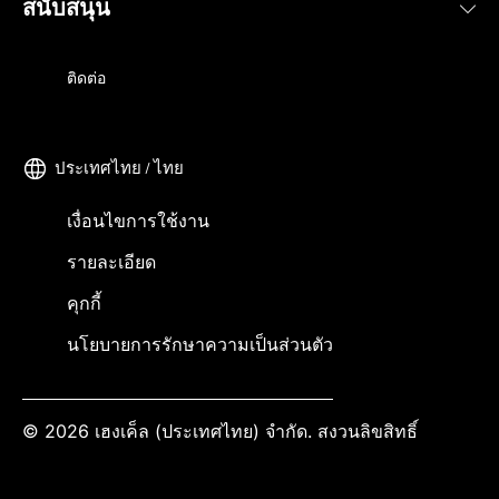
สนับสนุน
ติดต่อ
ประเทศไทย / ไทย
เงื่อนไขการใช้งาน
รายละเอียด
คุกกี้
นโยบายการรักษาความเป็นส่วนตัว
© 2026 เฮงเค็ล (ประเทศไทย) จำกัด. สงวนลิขสิทธิ์