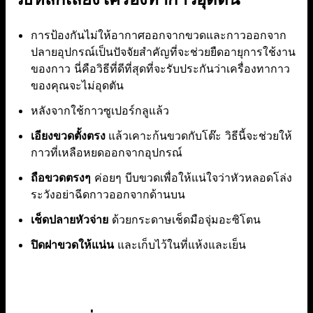
การป้องกันไม่ให้อากาศออกจากขวดและกาวออกจาก
ปลายอุปกรณ์เป็นปัจจัยสำคัญที่จะช่วยยืดอายุการใช้งาน
ของกาว นี่คือวิธีที่ดีที่สุดที่จะรับประกันว่าเครื่องทากาว
ของคุณจะไม่อุดตัน
หลังจากใช้กาวซูเปอร์กลูแล้ว
เอียงขวดตั้งตรง
แล้วเคาะก้นขวดกับโต๊ะ วิธีนี้จะช่วยให้
กาวที่เหลือหยดออกจากอุปกรณ์
ถือขวดตรงๆ
ค่อยๆ บีบขวดเพื่อให้แน่ใจว่าหัวหลอดโล่ง
ระวังอย่าฉีดกาวออกจากด้านบน
เช็ดปลายหัวจ่าย
ด้วยกระดาษเช็ดมือจุ่มอะซิโตน
ปิดฝาขวดให้แน่น
และเก็บไว้ในที่แห้งและเย็น