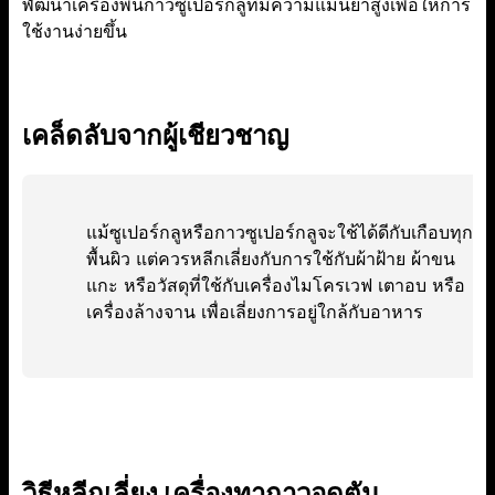
พัฒนาเครื่องพ่นกาวซูเปอร์กลูที่มีความแม่นยำสูงเพื่อให้การ
ใช้งานง่ายขึ้น
เคล็ดลับจากผู้เชียวชาญ
แม้ซูเปอร์กลูหรือกาวซูเปอร์กลูจะใช้ได้ดีกับเกือบทุก
พื้นผิว แต่ควรหลีกเลี่ยงกับการใช้กับผ้าฝ้าย ผ้าขน
แกะ หรือวัสดุที่ใช้กับเครื่องไมโครเวฟ เตาอบ หรือ
เครื่องล้างจาน เพื่อเลี่ยงการอยู่ใกล้กับอาหาร
วิธีหลีกเลี่ยง เครื่องทากาวอุดตัน