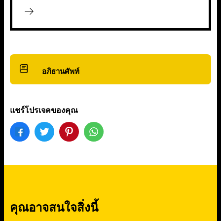
อภิธานศัพท์
แชร์โปรเจคของคุณ
คุณอาจสนใจสิ่งนี้