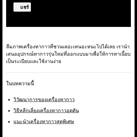
แชร์
ลืมภาพเครื่องทากาวที่ชวนเลอะเหนอะหนะไปได้เลย เรานำ
เสนออุปกรณ์ทากาวรุ่นใหม่ที่ออกแบบมาเพื่อให้การทาเนี้ยบ
เป็นระเบียบและใช้งานง่าย
ในบทความนี้
วิวัฒนาการของเครื่องทากาว
วิธีหลีกเลี่ยงเครื่องทากาวอุดตัน
แนะนำเครื่องทากาวสุดพิเศษ