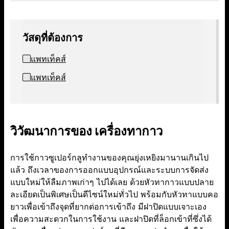
วัสดุที่ต้องการ
แพทเท็คส์
แพทเท็คส์
วิวัฒนาการของ เครื่องทากาว
การใช้กาวซูเปอร์กลูทำงานของคุณยุ่งเหยิงมานานเกินไป
แล้ว ถึงเวลาของการออกแบบอุปกรณ์และระบบการจัดส่ง
แบบใหม่ให้ลืมภาพเก่าๆ ไปได้เลย ด้วยหัวทากาวแบบปลาย
ละเอียดเป็นพิเศษเป็นดีไซน์ใหม่ทั่วไป พร้อมกับหัวทาแบบคอ
ยาวเพื่อเข้าถึงจุดที่ยากต่อการเข้าถึง มีฝาปิดแบบเจาะเอง
เพื่อความสะดวกในการใช้งาน และฝาปิดที่ล็อกเข้าที่ซึ่งได้