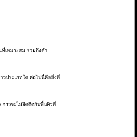
ที่เหมาะสม รวมถึงคำ
ประเภทใด ต่อไปนี้คือสิ่งที่
าวจะไม่ยึดติดกับพื้นผิวที่