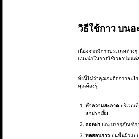
วิธีใช้กาว บนอะ
เนื่องจากมีกาวประเภทต่าง
แนะนำในการใช้เวลาบ่มแต่ล
ทั้งนี้ไม่ว่าคุณจะติดกาวอะ
คุณต้องรู้
ทำความสะอาด
บริเวณที่
สกปรกเยิ้ม
ถอดฝา
แกะบรรจุภัณฑ์ก
ทดสอบกาว
บนพื้นผิวแบบ