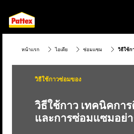
หน้าแรก
ไอเดีย
ซ่อมแซม
วิธีใช้
วิธีใช้กาวซ่อมของ
วิธีใช้กาว เทคนิคการ
และการซ่อมแซมอย่า