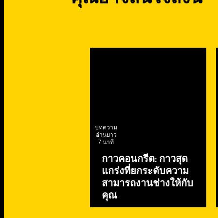
บทความ
อ่านยาว
7 นาที
กาวคอนกรีต: กาวสุด
แกร่งที่ยกระดับความ
สามารถงานช่างให้กับ
คุณ