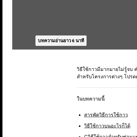
บทความอ่านยาว 6 นาที
วิธีใช้กาวมีมากมายไม่รู้จ
สำหรับโครงการต่างๆ โปรดดู
ในบทความนี้
สารพัดวิธีการใช้กาว
วิธีใช้กาวบนอะไรก็ได้
Cวิธีใช้กาวสำหรับซ่อม