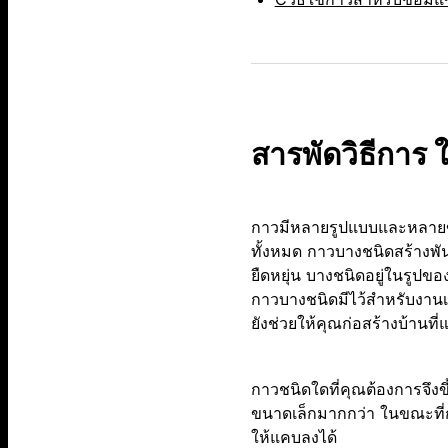
สารพัดวิธีการ 
กาวมีหลายรูปแบบและหลายขนา
ทั้งหมด กาวบางชนิดสร้างพ
ยืดหยุ่น บางชนิดอยู่ในรูปข
กาวบางชนิดมีไว้สำหรับงานเ
ยังช่วยให้คุณก่อสร้างบ้านที่
กาวชนิดใดที่คุณต้องการจึง
ขนาดเล็กมากกว่า ในขณะที่กา
ให้แคบลงได้