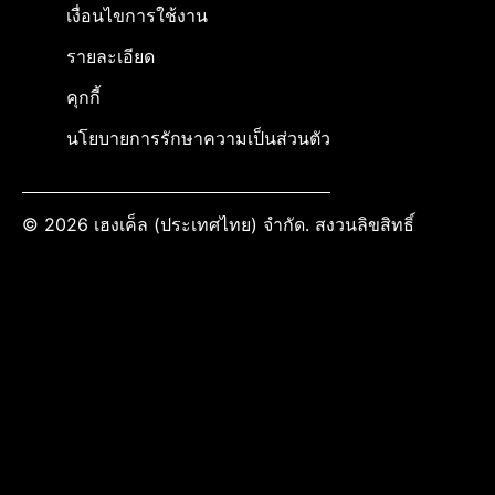
เงื่อนไขการใช้งาน
รายละเอียด
คุกกี้
นโยบายการรักษาความเป็นส่วนตัว
© 2026 เฮงเค็ล (ประเทศไทย) จำกัด. สงวนลิขสิทธิ์