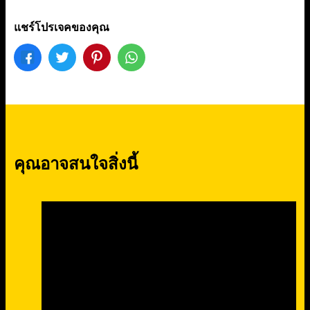
แชร์โปรเจคของคุณ
คุณอาจสนใจสิ่งนี้