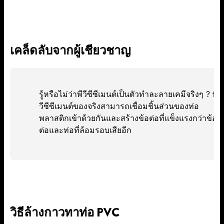
เคล็ดลับจากผู้เชียวชาญ
รู้หรือไม่ว่าพีวีซีซีเมนต์เป็นตัวทำละลายเคมีจริงๆ ? พี
วีซีซีเมนต์ของจริงสามารถเชื่อมชิ้นส่วนของท่อ
พลาสติกเข้าด้วยกันและสร้างข้อต่อที่แข็งแรงกว่าข้อ
ต่อและท่อที่ล้อมรอบเสียอีก
วิธีล้างกาวทาท่อ PVC