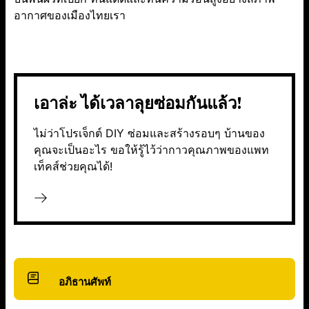
อากาศของเมืองไทยเรา
เอาล่ะ ได้เวลาลุยซ่อมกันแล้ว!
ไม่ว่าโปรเจ็กต์ DIY ซ่อมและสร้างรอบๆ บ้านของ
คุณจะเป็นอะไร ขอให้รู้ไว้ว่ากาวคุณภาพของแพท
เท็คส์ช่วยคุณได้!
อภิธานศัพท์