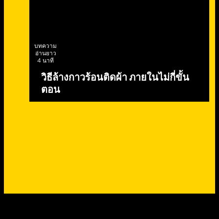
บทความ
อ่านยาว
4 นาที
วิธีล้างกาวร้อนติดผ้า ภายในไม่กี่ขั้น
ตอน