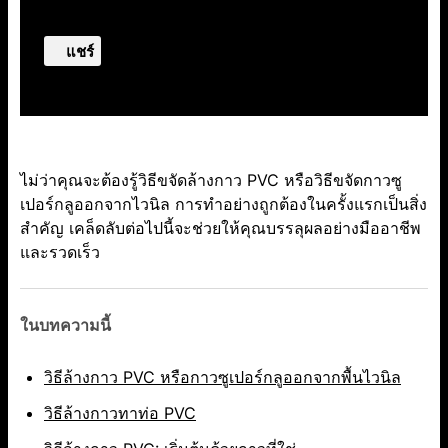
แชร์
ไม่ว่าคุณจะต้องรู้วิธีขจัดล้างกาว PVC หรือวิธีขจัดกาวซู
เปอร์กลูออกจากไวนิล การทำอย่างถูกต้องในครั้งแรกเป็นสิ่ง
สำคัญ เคล็ดลับต่อไปนี้จะช่วยให้คุณบรรลุผลอย่างมืออาชีพ
และรวดเร็ว
ในบทความนี้
วิธีล้างกาว PVC หรือกาวซูเปอร์กลูออกจากพื้นไวนิล
วิธีล้างกาวทาท่อ PVC