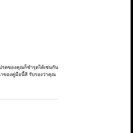
โปรดของคุณก็ชำรุดได้เช่นกัน
องคู่มือนี้สิ รับรองว่าคุณ