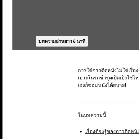
บทความอ่านยาว 6 นาที
การใช้กาวติดหนังไม่ใช่เรื่
เบาะในรถชำรุดเปิดเปิงใช่ไหม
เองก็ซ่อมหนังได้สบาย!
ในบทความนี้
เรื่องต้องรู้ของกาวติดหนั