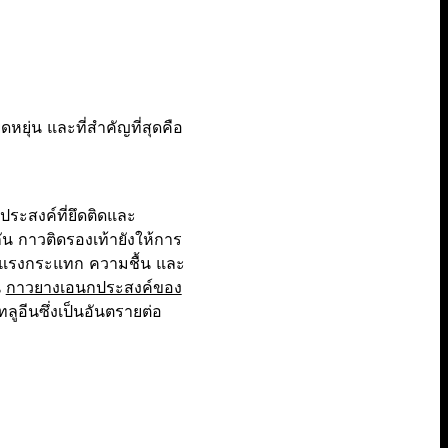
ยุ่น และที่สำคัญที่สุดคือ
ประสงค์ที่ยึดติดและ
ัน กาวติดรองเท้ายังให้การ
ือน แรงกระแทก ความชื้น และ
น
กาวยางเอนกประสงค์ของ
ูอีนซึ่งเป็นอันตรายต่อ